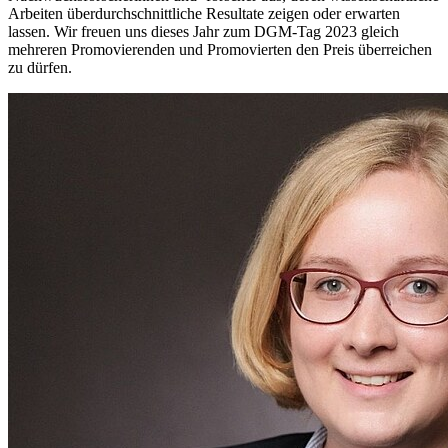
Arbeiten überdurchschnittliche Resultate zeigen oder erwarten
lassen. Wir freuen uns dieses Jahr zum DGM-Tag 2023 gleich
mehreren Promovierenden und Promovierten den Preis überreichen
zu dürfen.