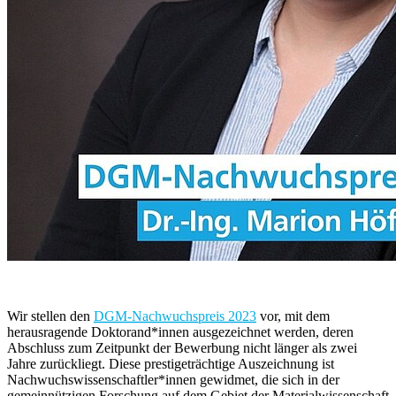
Wir stellen den
DGM-Nachwuchspreis 2023
vor, mit dem
herausragende Doktorand*innen ausgezeichnet werden, deren
Abschluss zum Zeitpunkt der Bewerbung nicht länger als zwei
Jahre zurückliegt. Diese prestigeträchtige Auszeichnung ist
Nachwuchswissenschaftler*innen gewidmet, die sich in der
gemeinnützigen Forschung auf dem Gebiet der Materialwissenschaft