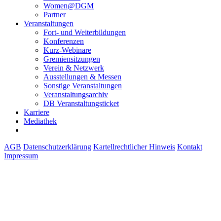
Women@DGM
Partner
Veranstaltungen
Fort- und Weiterbildungen
Konferenzen
Kurz-Webinare
Gremiensitzungen
Verein & Netzwerk
Ausstellungen & Messen
Sonstige Veranstaltungen
Veranstaltungsarchiv
DB Veranstaltungsticket
Karriere
Mediathek
AGB
Datenschutzerklärung
Kartellrechtlicher Hinweis
Kontakt
Impressum