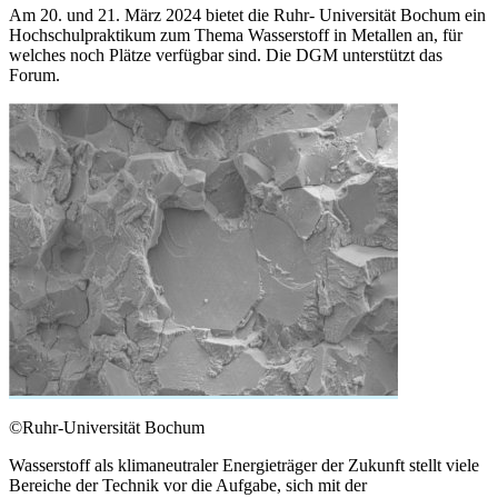
Am 20. und 21. März 2024 bietet die Ruhr- Universität Bochum ein
Hochschulpraktikum zum Thema Wasserstoff in Metallen an, für
welches noch Plätze verfügbar sind. Die DGM unterstützt das
Forum.
©Ruhr-Universität Bochum
Wasserstoff als klimaneutraler Energieträger der Zukunft stellt viele
Bereiche der Technik vor die Aufgabe, sich mit der