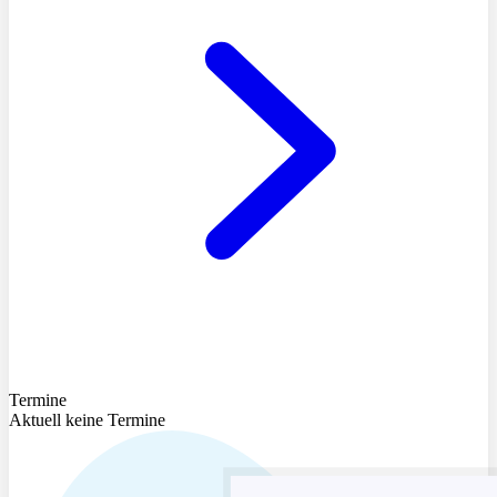
Termine
Aktuell keine Termine