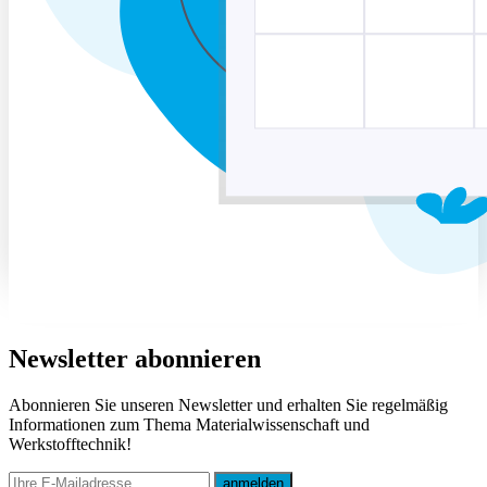
Newsletter abonnieren
Abonnieren Sie unseren Newsletter und erhalten Sie regelmäßig
Informationen zum Thema Materialwissenschaft und
Werkstofftechnik!
E-mail
anmelden