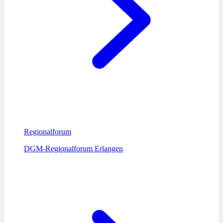
Regionalforum
DGM-Regionalforum Erlangen