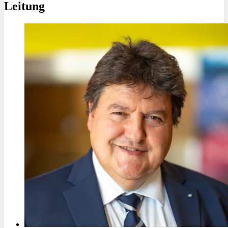
Leitung