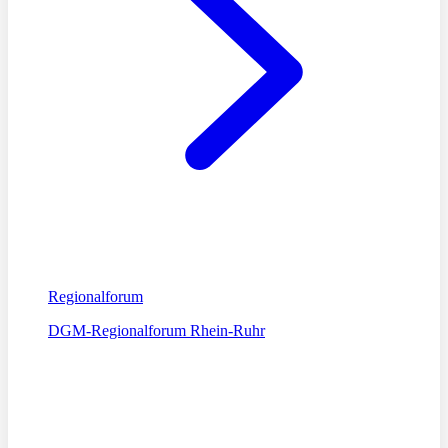
Regionalforum
DGM-Regionalforum Rhein-Ruhr