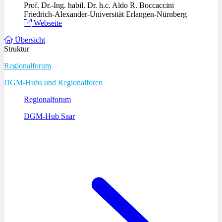
Prof. Dr.-Ing. habil. Dr. h.c. Aldo R. Boccaccini
Friedrich-Alexander-Universität Erlangen-Nürnberg
Webseite
Übersicht
Struktur
Regionalforum
DGM-Hubs und Regionalforen
Regionalforum
DGM-Hub Saar