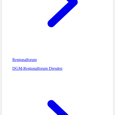
Regionalforum
DGM-Regionalforum Dresden