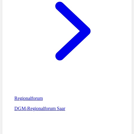
Regionalforum
DGM-Regionalforum Saar