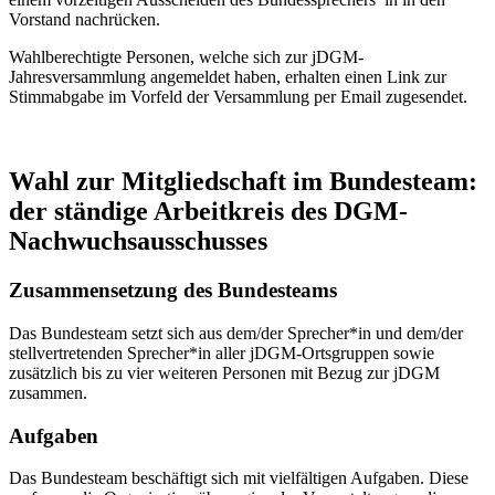
Vorstand nachrücken.
Wahlberechtigte Personen, welche sich zur jDGM-
Jahresversammlung angemeldet haben, erhalten einen Link zur
Stimmabgabe im Vorfeld der Versammlung per Email zugesendet.
Wahl zur Mitgliedschaft im Bundesteam:
der ständige Arbeitkreis des DGM-
Nachwuchsausschusses
Zusammensetzung des Bundesteams
Das Bundesteam setzt sich aus dem/der Sprecher*in und dem/der
stellvertretenden Sprecher*in aller jDGM-Ortsgruppen sowie
zusätzlich bis zu vier weiteren Personen mit Bezug zur jDGM
zusammen.
Aufgaben
Das Bundesteam beschäftigt sich mit vielfältigen Aufgaben. Diese