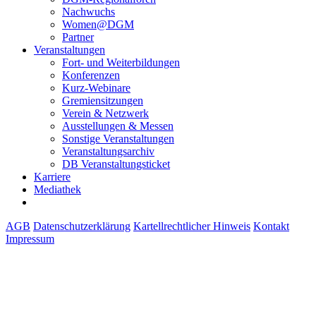
Nachwuchs
Women@DGM
Partner
Veranstaltungen
Fort- und Weiterbildungen
Konferenzen
Kurz-Webinare
Gremiensitzungen
Verein & Netzwerk
Ausstellungen & Messen
Sonstige Veranstaltungen
Veranstaltungsarchiv
DB Veranstaltungsticket
Karriere
Mediathek
AGB
Datenschutzerklärung
Kartellrechtlicher Hinweis
Kontakt
Impressum