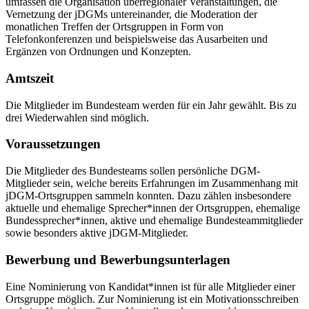
umfassen die Organisation überregionaler Veranstaltungen, die
Vernetzung der jDGMs untereinander, die Moderation der
monatlichen Treffen der Ortsgruppen in Form von
Telefonkonferenzen und beispielsweise das Ausarbeiten und
Ergänzen von Ordnungen und Konzepten.
Amtszeit
Die Mitglieder im Bundesteam werden für ein Jahr gewählt. Bis zu
drei Wiederwahlen sind möglich.
Voraussetzungen
Die Mitglieder des Bundesteams sollen persönliche DGM-
Mitglieder sein, welche bereits Erfahrungen im Zusammenhang mit
jDGM-Ortsgruppen sammeln konnten. Dazu zählen insbesondere
aktuelle und ehemalige Sprecher*innen der Ortsgruppen, ehemalige
Bundessprecher*innen, aktive und ehemalige Bundesteammitglieder
sowie besonders aktive jDGM-Mitglieder.
Bewerbung und Bewerbungsunterlagen
Eine Nominierung von Kandidat*innen ist für alle Mitglieder einer
Ortsgruppe möglich. Zur Nominierung ist ein Motivationsschreiben