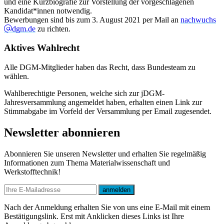
und eine Kurzbiografie zur Vorstellung der vorgeschlagenen
Kandidat*innen notwendig.
Bewerbungen sind bis zum 3. August 2021 per Mail an
nachwuchs
dgm.de
zu richten.
Aktives Wahlrecht
Alle DGM-Mitglieder haben das Recht, dass Bundesteam zu
wählen.
Wahlberechtigte Personen, welche sich zur jDGM-
Jahresversammlung angemeldet haben, erhalten einen Link zur
Stimmabgabe im Vorfeld der Versammlung per Email zugesendet.
Newsletter abonnieren
Abonnieren Sie unseren Newsletter und erhalten Sie regelmäßig
Informationen zum Thema Materialwissenschaft und
Werkstofftechnik!
E-mail
anmelden
Nach der Anmeldung erhalten Sie von uns eine E-Mail mit einem
Bestätigungslink. Erst mit Anklicken dieses Links ist Ihre