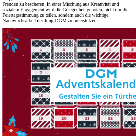
Freuden zu bescheren. In einer Mischung aus Kreativität und
sozialem Engagement wird die Gelegenheit geboten, nicht nur die
Feiertagsstimmung zu teilen, sondern auch die wichtige
Nachwuchsarbeit der Jung-DGM zu unterstützen.