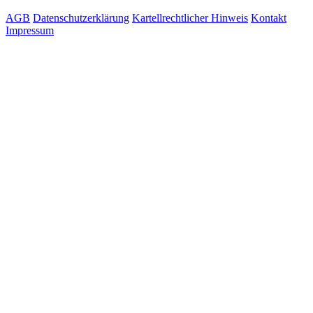
AGB
Datenschutzerklärung
Kartellrechtlicher Hinweis
Kontakt
Impressum