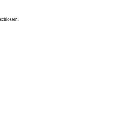
schlossen.