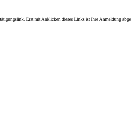
tigungslink. Erst mit Anklicken dieses Links ist Ihre Anmeldung abge