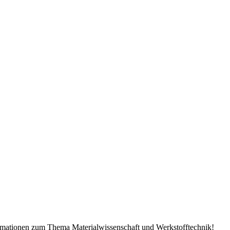
ormationen zum Thema Materialwissenschaft und Werkstofftechnik!