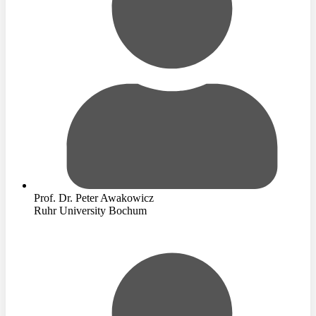
Prof. Dr. Peter Awakowicz
Ruhr University Bochum