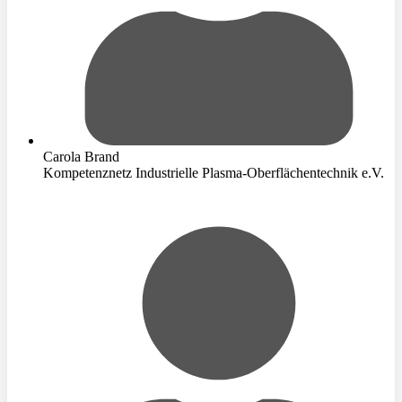
Carola Brand
Kompetenznetz Industrielle Plasma-Oberflächentechnik e.V.