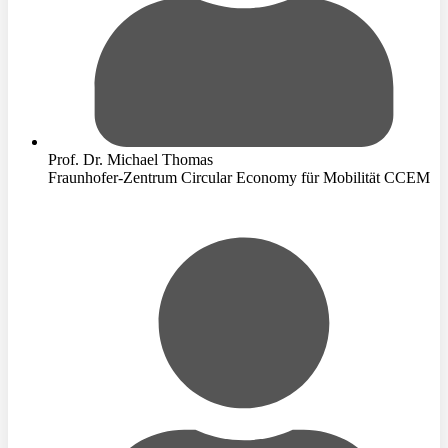
Prof. Dr. Michael Thomas
Fraunhofer-Zentrum Circular Economy für Mobilität CCEM