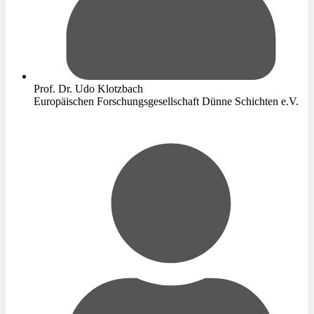
Prof. Dr. Udo Klotzbach
Europäischen Forschungsgesellschaft Dünne Schichten e.V.