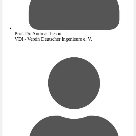
Prof. Dr. Andreas Leson
VDI - Verein Deutscher Ingenieure e. V.