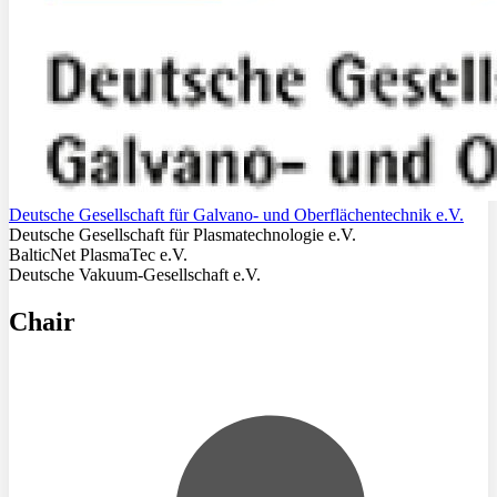
Deutsche Gesellschaft für Galvano- und Oberflächentechnik e.V.
Deutsche Gesellschaft für Plasmatechnologie e.V.
BalticNet PlasmaTec e.V.
Deutsche Vakuum-Gesellschaft e.V.
Chair