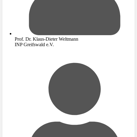
Prof. Dr. Klaus-Dieter Weltmann
INP Greifswald e.V.