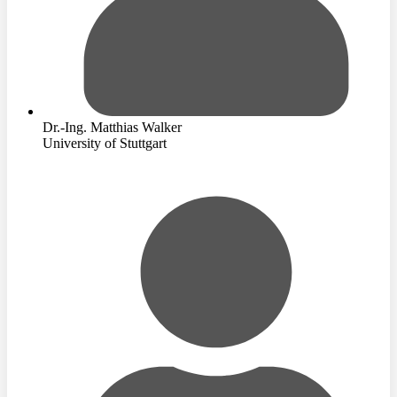
Dr.-Ing. Matthias Walker
University of Stuttgart