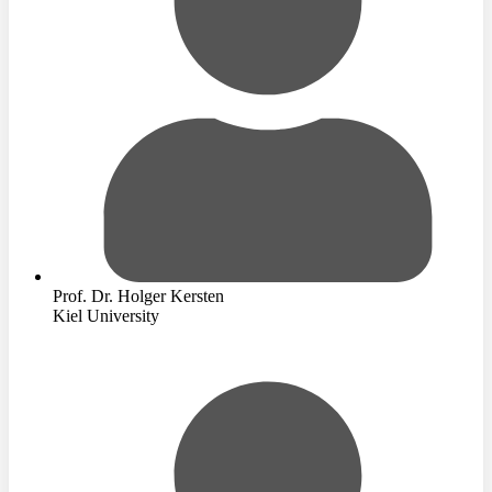
Prof. Dr. Holger Kersten
Kiel University