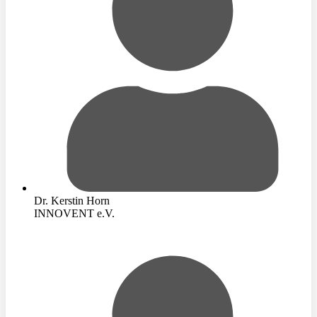
Dr. Kerstin Horn
INNOVENT e.V.