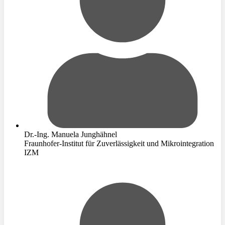
Dr.-Ing. Manuela Junghähnel
Fraunhofer-Institut für Zuverlässigkeit und Mikrointegration
IZM