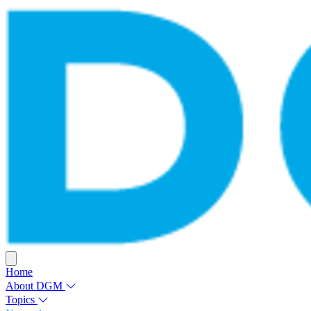
Home
About DGM
Topics