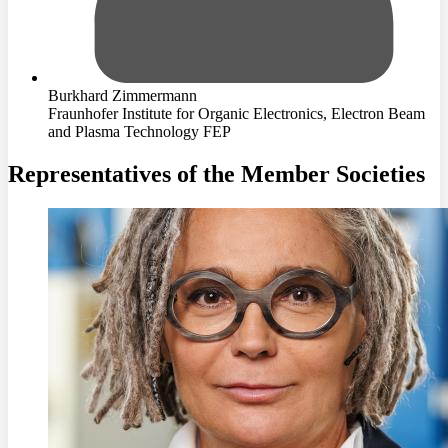
Burkhard Zimmermann
Fraunhofer Institute for Organic Electronics, Electron Beam
and Plasma Technology FEP
Representatives of the Member Societies