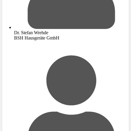
Dr. Stefan Wrehde
BSH Hausgeräte GmbH