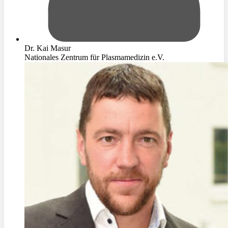
Dr. Kai Masur
Nationales Zentrum für Plasmamedizin e.V.