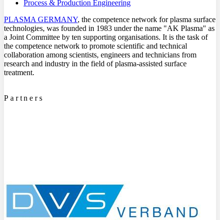
Process & Production Engineering
PLASMA GERMANY
, the competence network for plasma surface
technologies, was founded in 1983 under the name "AK Plasma" as
a Joint Committee by ten supporting organisations. It is the task of
the competence network to promote scientific and technical
collaboration among scientists, engineers and technicians from
research and industry in the field of plasma-assisted surface
treatment.
Partners