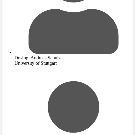
Dr.-Ing. Andreas Schulz
University of Stuttgart