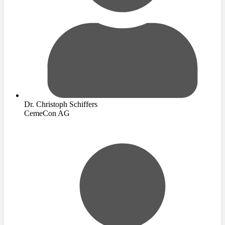
Dr. Christoph Schiffers
CemeCon AG