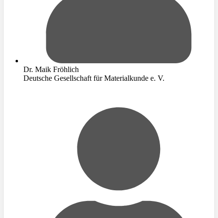
Dr. Maik Fröhlich
Deutsche Gesellschaft für Materialkunde e. V.