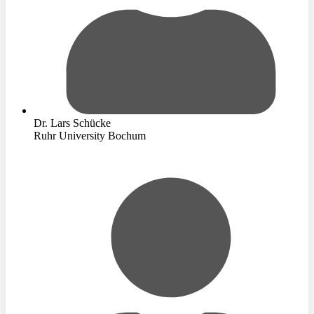
Dr. Lars Schücke
Ruhr University Bochum