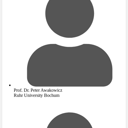
Prof. Dr. Peter Awakowicz
Ruhr University Bochum