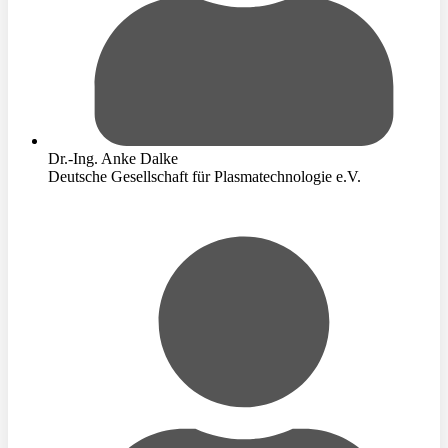
Dr.-Ing. Anke Dalke
Deutsche Gesellschaft für Plasmatechnologie e.V.