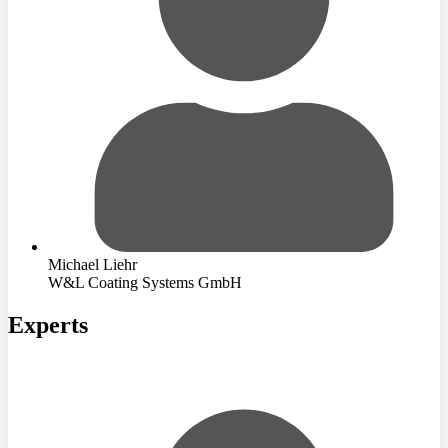
Michael Liehr
W&L Coating Systems GmbH
Experts