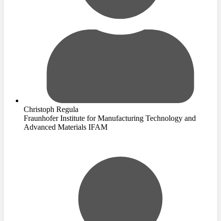
Christoph Regula
Fraunhofer Institute for Manufacturing Technology and
Advanced Materials IFAM