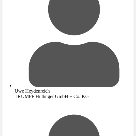
Uwe Heydenreich
TRUMPF Hüttinger GmbH + Co. KG