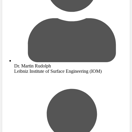
Dr. Martin Rudolph
Leibniz Institute of Surface Engineering (IOM)