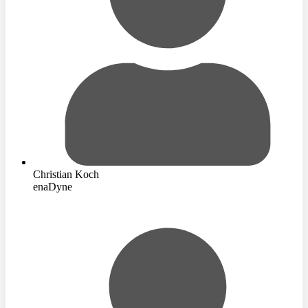
Christian Koch
enaDyne