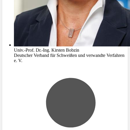
Univ.-Prof. Dr.-Ing. Kirsten Bobzin
Deutscher Verband für Schweißen und verwandte Verfahren
e. V.