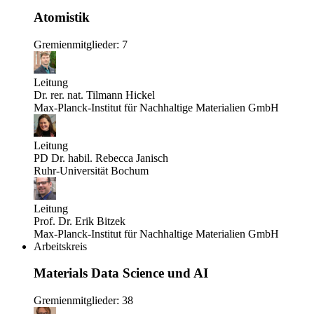
Atomistik
Gremienmitglieder: 7
Leitung
Dr. rer. nat. Tilmann Hickel
Max-Planck-Institut für Nachhaltige Materialien GmbH
Leitung
PD Dr. habil. Rebecca Janisch
Ruhr-Universität Bochum
Leitung
Prof. Dr. Erik Bitzek
Max-Planck-Institut für Nachhaltige Materialien GmbH
Arbeitskreis
Materials Data Science und AI
Gremienmitglieder: 38