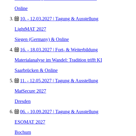
Online
10. - 12.03.2027
|
Tagung & Ausstellung
LightMAT 2027
Siegen (Germany) & Online
16. - 18.03.2027
|
Fort- & Weiterbildung
Materialanalyse im Wandel: Tradition trifft KI
Saarbrücken & Online
11. - 12.05.2027
|
Tagung & Ausstellung
MatSecure 2027
Dresden
06. - 10.09.2027
|
Tagung & Ausstellung
ESOMAT 2027
Bochum