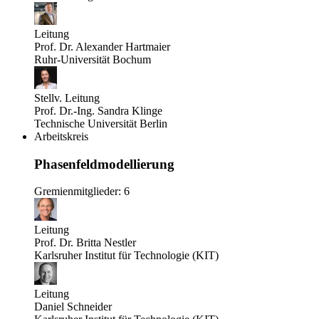
Leitung
Prof. Dr. Alexander Hartmaier
Ruhr-Universität Bochum
Stellv. Leitung
Prof. Dr.-Ing. Sandra Klinge
Technische Universität Berlin
Arbeitskreis
Phasenfeldmodellierung
Gremienmitglieder: 6
Leitung
Prof. Dr. Britta Nestler
Karlsruher Institut für Technologie (KIT)
Leitung
Daniel Schneider