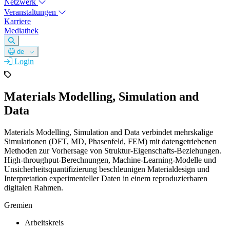
Netzwerk
Veranstaltungen
Karriere
Mediathek
de
Login
Materials Modelling, Simulation and
Data
Materials Modelling, Simulation and Data verbindet mehrskalige
Simulationen (DFT, MD, Phasenfeld, FEM) mit datengetriebenen
Methoden zur Vorhersage von Struktur‑Eigenschafts‑Beziehungen.
High‑throughput‑Berechnungen, Machine‑Learning‑Modelle und
Unsicherheitsquantifizierung beschleunigen Materialdesign und
Interpretation experimenteller Daten in einem reproduzierbaren
digitalen Rahmen.
Gremien
Arbeitskreis