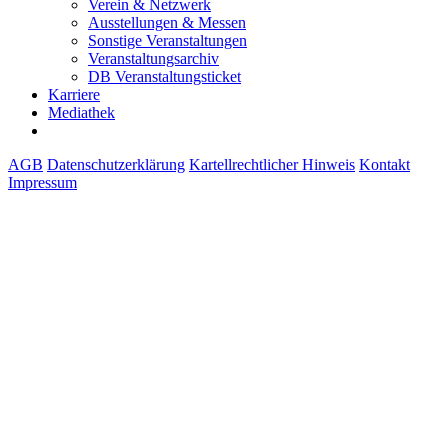
Verein & Netzwerk
Ausstellungen & Messen
Sonstige Veranstaltungen
Veranstaltungsarchiv
DB Veranstaltungsticket
Karriere
Mediathek
AGB
Datenschutzerklärung
Kartellrechtlicher Hinweis
Kontakt
Impressum