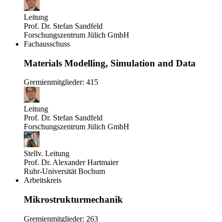
Leitung
Prof. Dr. Stefan Sandfeld
Forschungszentrum Jülich GmbH
Fachausschuss
Materials Modelling, Simulation and Data
Gremienmitglieder: 415
Leitung
Prof. Dr. Stefan Sandfeld
Forschungszentrum Jülich GmbH
Stellv. Leitung
Prof. Dr. Alexander Hartmaier
Ruhr-Universität Bochum
Arbeitskreis
Mikrostrukturmechanik
Gremienmitglieder: 263