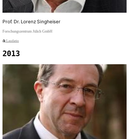
Prof. Dr. Lorenz Singheiser
Forschungszentrum Jülich GmbH
Laudatio
2013