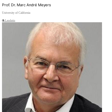
Prof. Dr. Marc André Meyers
University of California
Laudatio