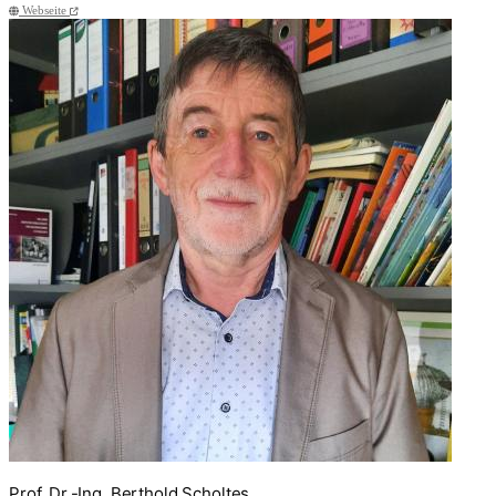
Webseite
Prof. Dr.-Ing. Berthold Scholtes