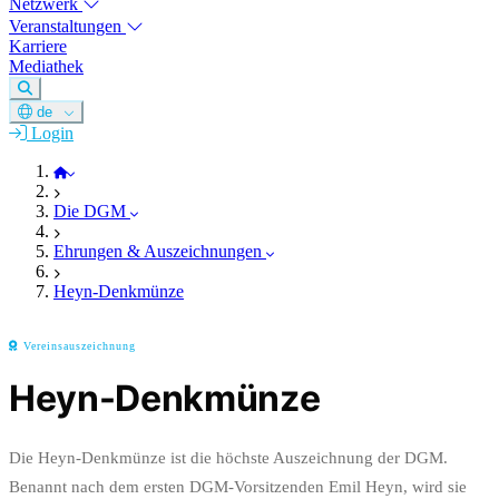
Netzwerk
Veranstaltungen
Karriere
Mediathek
de
Login
DGM e.V.
Die DGM
Ehrungen & Auszeichnungen
Heyn-Denkmünze
Vereinsauszeichnung
Heyn-Denkmünze
Die Heyn-Denkmünze ist die höchste Auszeichnung der DGM.
Benannt nach dem ersten DGM-Vorsitzenden Emil Heyn, wird sie