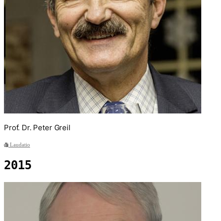
Prof. Dr. Peter Greil
Laudatio
2015