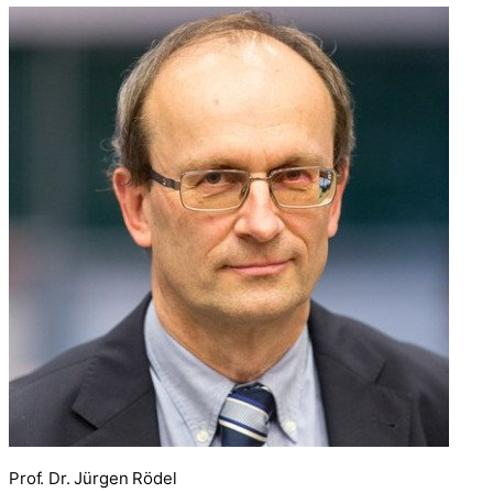
Prof. Dr. Jürgen Rödel