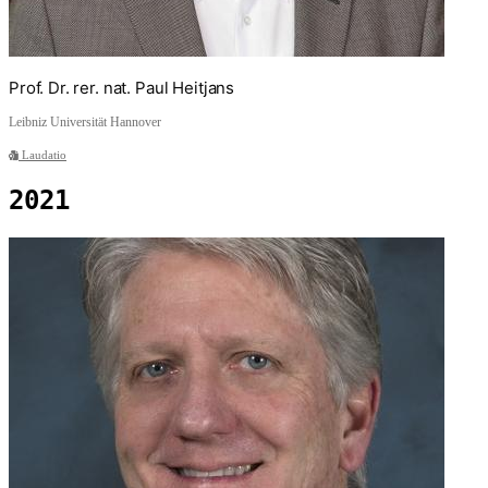
Prof. Dr. rer. nat. Paul Heitjans
Leibniz Universität Hannover
Laudatio
2021