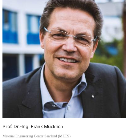
Prof. Dr.-Ing. Frank Mücklich
Material Engineering Center Saarland (MECS)