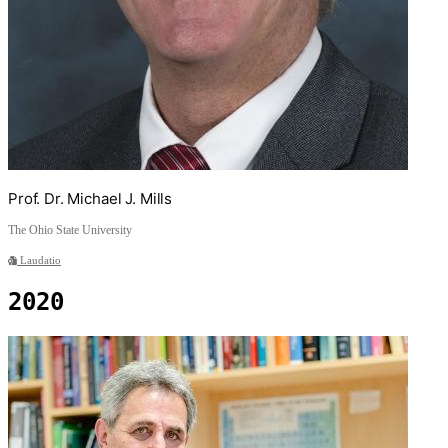
Prof. Dr. Michael J. Mills
The Ohio State University
Laudatio
2020