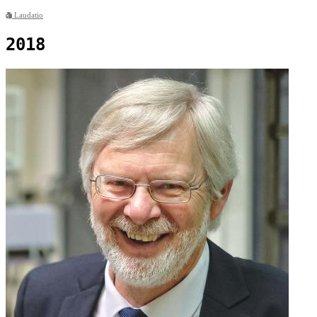
Laudatio
2018