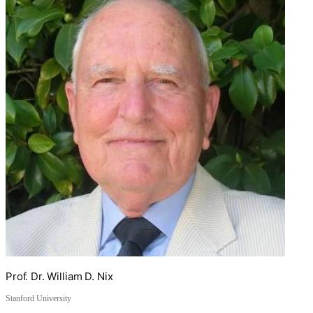
Prof. Dr. William D. Nix
Stanford University