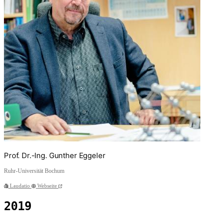
Prof. Dr.-Ing. Gunther Eggeler
Ruhr-Universität Bochum
Laudatio
Webseite
2019