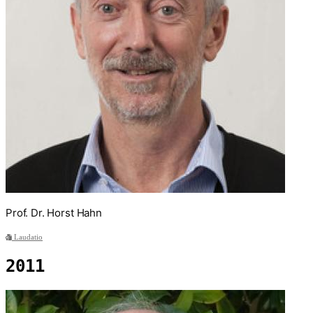
Prof. Dr. Horst Hahn
Laudatio
2011