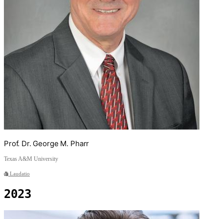
Prof. Dr. George M. Pharr
Texas A&M University
Laudatio
2023