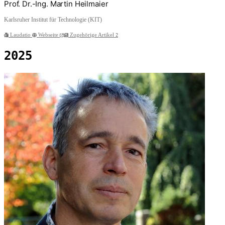
Prof. Dr.-Ing. Martin Heilmaier
Karlsruher Institut für Technologie (KIT)
Laudatio
Webseite
Zugehörige Artikel
2
2025