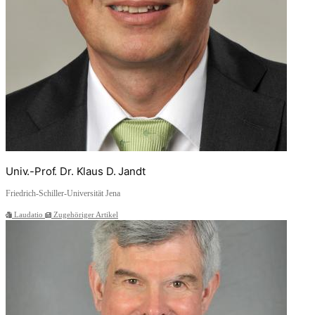
Univ.-Prof. Dr. Klaus D. Jandt
Friedrich-Schiller-Universität Jena
Laudatio
Zugehöriger Artikel