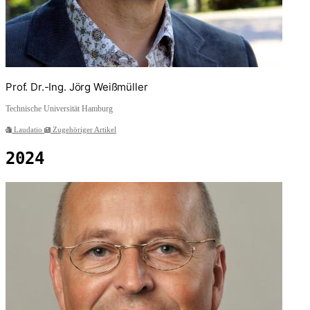
Prof. Dr.-Ing. Jörg Weißmüller
Technische Universität Hamburg
Laudatio
Zugehöriger Artikel
2024