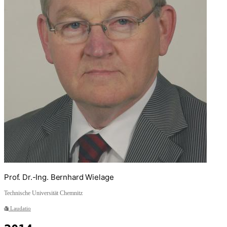
Prof. Dr.-Ing. Bernhard Wielage
Technische Universität Chemnitz
Laudatio