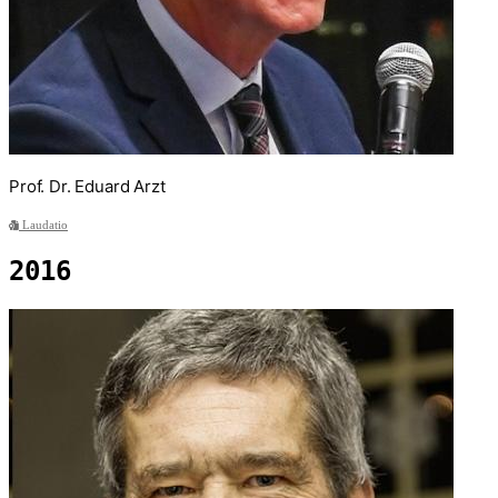
Prof. Dr. Eduard Arzt
Laudatio
2016