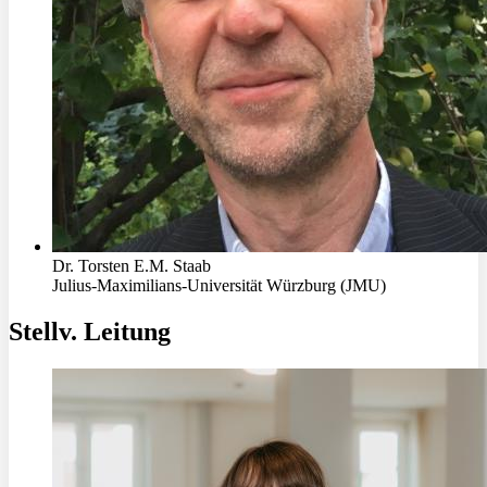
Dr. Torsten E.M. Staab
Julius-Maximilians-Universität Würzburg (JMU)
Stellv. Leitung