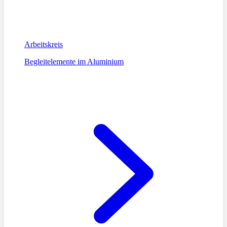
Arbeitskreis
Begleitelemente im Aluminium