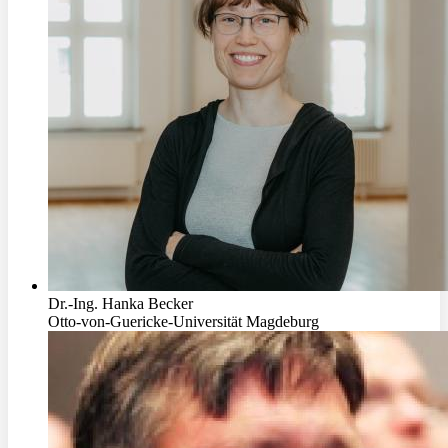
Dr.-Ing. Hanka Becker
Otto-von-Guericke-Universität Magdeburg