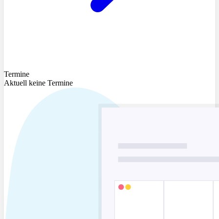
Termine
Aktuell keine Termine