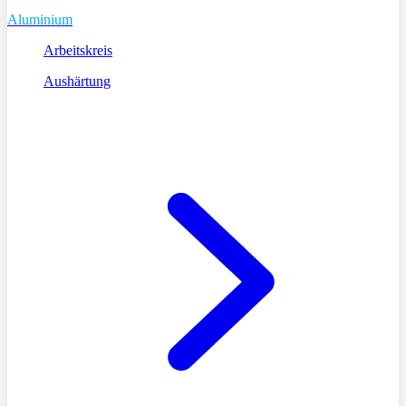
Aluminium
Arbeitskreis
Aushärtung