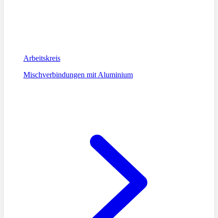
Arbeitskreis
Mischverbindungen mit Aluminium