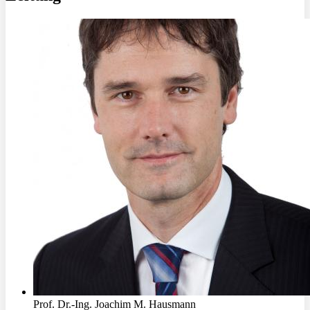
Prof. Dr.-Ing. Joachim M. Hausmann