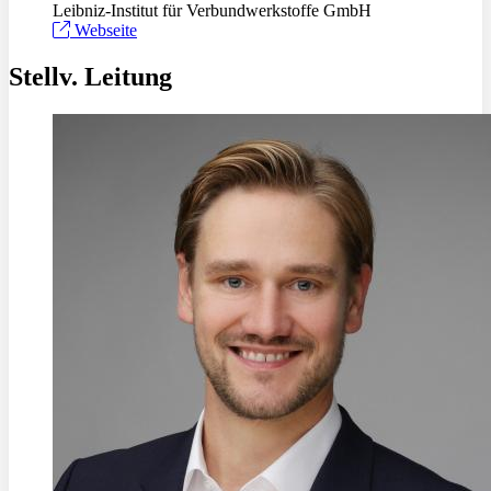
Leibniz-Institut für Verbundwerkstoffe GmbH
Webseite
Stellv. Leitung