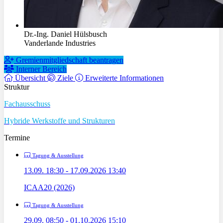
Dr.-Ing. Daniel Hülsbusch
Vanderlande Industries
Gremienmitgliedschaft beantragen
Interner Bereich
Übersicht
Ziele
Erweiterte Informationen
Struktur
Fachausschuss
Hybride Werkstoffe und Strukturen
Termine
Tagung & Ausstellung
13.09. 18:30 - 17.09.2026 13:40
ICAA20 (2026)
Tagung & Ausstellung
29.09. 08:50 - 01.10.2026 15:10