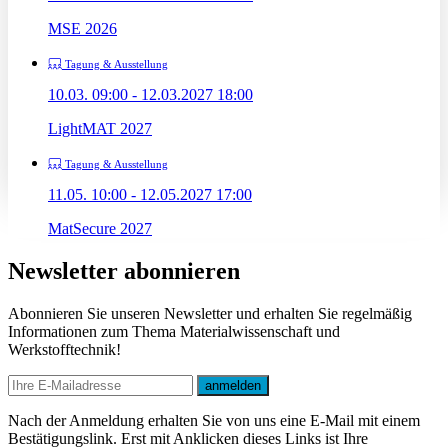
MSE 2026
Tagung & Ausstellung
10.03. 09:00 - 12.03.2027 18:00
LightMAT 2027
Tagung & Ausstellung
11.05. 10:00 - 12.05.2027 17:00
MatSecure 2027
Newsletter abonnieren
Abonnieren Sie unseren Newsletter und erhalten Sie regelmäßig
Informationen zum Thema Materialwissenschaft und
Werkstofftechnik!
E-mail
anmelden
Nach der Anmeldung erhalten Sie von uns eine E-Mail mit einem
Bestätigungslink. Erst mit Anklicken dieses Links ist Ihre