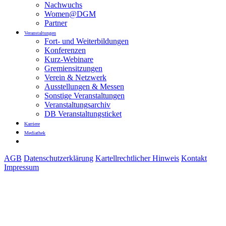
Nachwuchs
Women@DGM
Partner
Veranstaltungen
Fort- und Weiterbildungen
Konferenzen
Kurz-Webinare
Gremiensitzungen
Verein & Netzwerk
Ausstellungen & Messen
Sonstige Veranstaltungen
Veranstaltungsarchiv
DB Veranstaltungsticket
Karriere
Mediathek
AGB
Datenschutzerklärung
Kartellrechtlicher Hinweis
Kontakt
Impressum