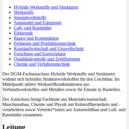
Hybride Werkstoffe und Strukturen
Werkstoffe
Spezialwerkstoffe
Automobil und Fahrzeuge
Luft- und Raumfahrt
Elektronik
Bauen und Konstruktion
Fertigung und Produktionstechnik
Kreislaufwirtschaft und Umweltschutz
Forschung und Entwicklung
Qualitätskontrolle und Zertifizierung
Chemie und Verfahrenstechnik
Der DGM-Fachausschuss Hybride Werkstoffe und Strukturen
widmet sich hybriden Strukturwerkstoffen für den Leichtbau. Im
Mittelpunkt stehen Werkstoffkombinationen aus
Verbundwerkstoffen und Metallen sowie ihr Einsatz in Bauteilen.
Der Ausschuss bringt Fachleute aus Materialwissenschaft,
Maschinenbau, Chemie und Physik mit Rohstoffherstellern und -
verarbeitern sowie Vertreter*innen aus Automobilbau und Luft- und
Raumfahrt zusammen.
Leitung