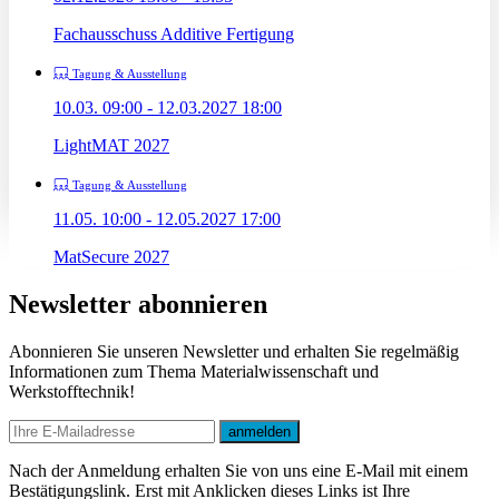
Fachausschuss Additive Fertigung
Tagung & Ausstellung
10.03. 09:00 - 12.03.2027 18:00
LightMAT 2027
Tagung & Ausstellung
11.05. 10:00 - 12.05.2027 17:00
MatSecure 2027
Newsletter abonnieren
Abonnieren Sie unseren Newsletter und erhalten Sie regelmäßig
Informationen zum Thema Materialwissenschaft und
Werkstofftechnik!
E-mail
anmelden
Nach der Anmeldung erhalten Sie von uns eine E-Mail mit einem
Bestätigungslink. Erst mit Anklicken dieses Links ist Ihre