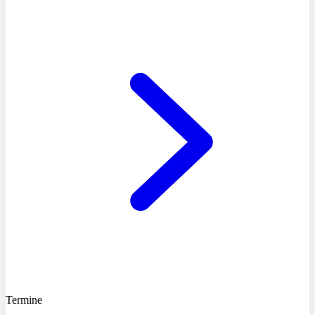
Termine