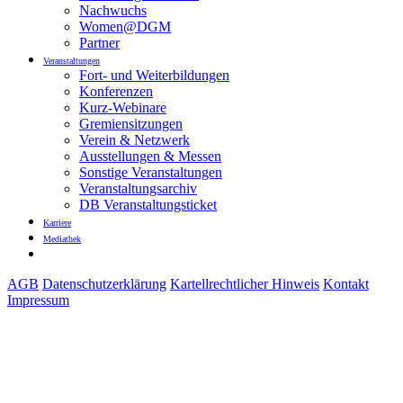
Nachwuchs
Women@DGM
Partner
Veranstaltungen
Fort- und Weiterbildungen
Konferenzen
Kurz-Webinare
Gremiensitzungen
Verein & Netzwerk
Ausstellungen & Messen
Sonstige Veranstaltungen
Veranstaltungsarchiv
DB Veranstaltungsticket
Karriere
Mediathek
AGB
Datenschutzerklärung
Kartellrechtlicher Hinweis
Kontakt
Impressum