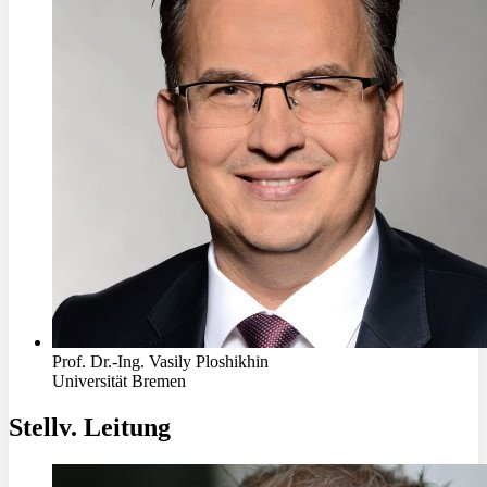
Prof. Dr.-Ing. Vasily Ploshikhin
Universität Bremen
Stellv. Leitung