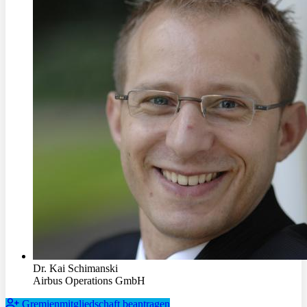
Dr. Kai Schimanski
Airbus Operations GmbH
Gremienmitgliedschaft beantragen