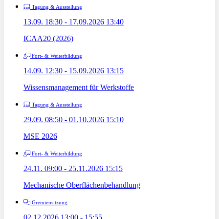
Tagung & Ausstellung
13.09. 18:30 - 17.09.2026 13:40
ICAA20 (2026)
Fort- & Weiterbildung
14.09. 12:30 - 15.09.2026 13:15
Wissensmanagement für Werkstoffe
Tagung & Ausstellung
29.09. 08:50 - 01.10.2026 15:10
MSE 2026
Fort- & Weiterbildung
24.11. 09:00 - 25.11.2026 15:15
Mechanische Oberflächenbehandlung
Gremiensitzung
02.12.2026 13:00 - 15:55