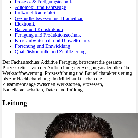
Prozess- & Fertigungstechnik
Automobil und Fahrzeuge
Luft- und Raumfahrt
Gesundheitswesen und Biomedizin
Elektronik
Bauen und Konstruktion
Fertigung und Produktionstechnik
Kreislaufwirtschaft und Umweltschutz
Forschung und Entwicklung
Qualitätskontrolle und Zertifizierung
Der Fachausschuss Additive Fertigung betrachtet die gesamte
Prozesskette – von der Aufbereitung der Ausgangsmaterialien über
Werkstoffbewertung, Prozessführung und Bauteilcharakterisierung
bis zur Nachbehandlung. Im Mittelpunkt stehen die
Zusammenhänge zwischen Werkstoffen, Prozessen,
Bauteileigenschaften, Daten und Prüfung.
Leitung