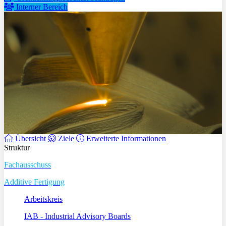
Interner Bereich
Übersicht
Ziele
Erweiterte Informationen
Struktur
Fachausschuss
Additive Fertigung
Arbeitskreis
IAB - Industrial Advisory Boards