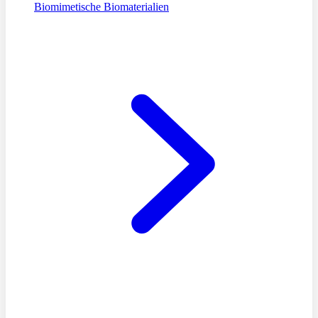
Biomimetische Biomaterialien