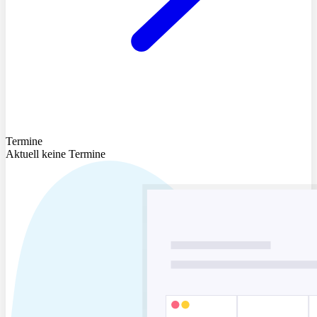
Termine
Aktuell keine Termine