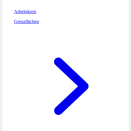
Arbeitskreis
Grenzflächen