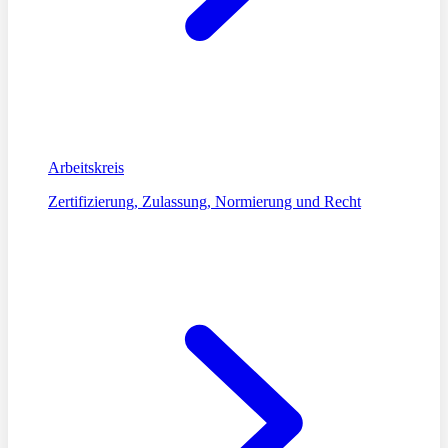
Arbeitskreis
Zertifizierung, Zulassung, Normierung und Recht