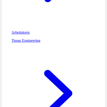
Arbeitskreis
Tissue Engineering