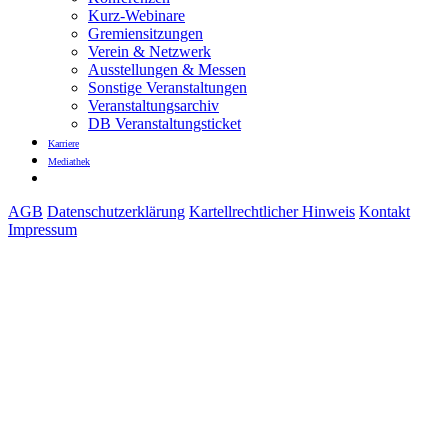
Kurz-Webinare
Gremiensitzungen
Verein & Netzwerk
Ausstellungen & Messen
Sonstige Veranstaltungen
Veranstaltungsarchiv
DB Veranstaltungsticket
Karriere
Mediathek
AGB
Datenschutzerklärung
Kartellrechtlicher Hinweis
Kontakt
Impressum