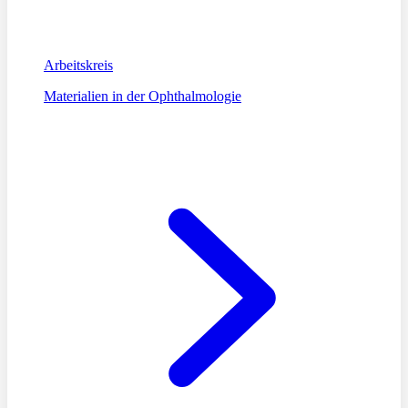
Arbeitskreis
Materialien in der Ophthalmologie