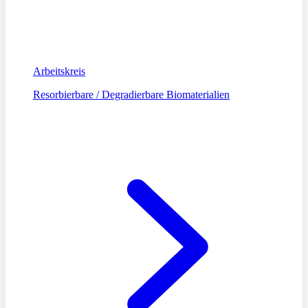
Arbeitskreis
Resorbierbare / Degradierbare Biomaterialien