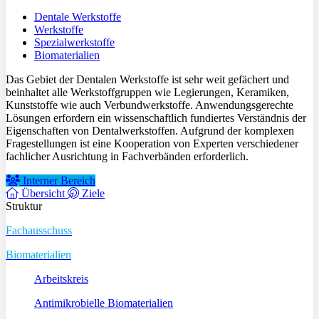
Dentale Werkstoffe
Werkstoffe
Spezialwerkstoffe
Biomaterialien
Das Gebiet der Dentalen Werkstoffe ist sehr weit gefächert und
beinhaltet alle Werkstoffgruppen wie Legierungen, Keramiken,
Kunststoffe wie auch Verbundwerkstoffe. Anwendungsgerechte
Lösungen erfordern ein wissenschaftlich fundiertes Verständnis der
Eigenschaften von Dentalwerkstoffen. Aufgrund der komplexen
Fragestellungen ist eine Kooperation von Experten verschiedener
fachlicher Ausrichtung in Fachverbänden erforderlich.
Interner Bereich
Übersicht
Ziele
Struktur
Fachausschuss
Biomaterialien
Arbeitskreis
Antimikrobielle Biomaterialien