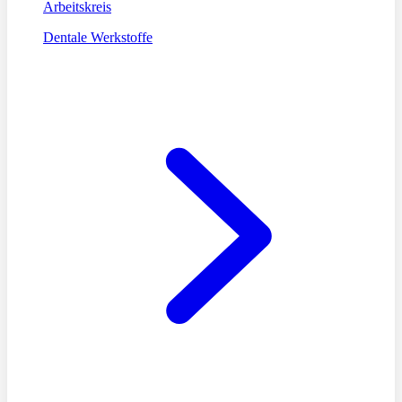
Arbeitskreis
Dentale Werkstoffe