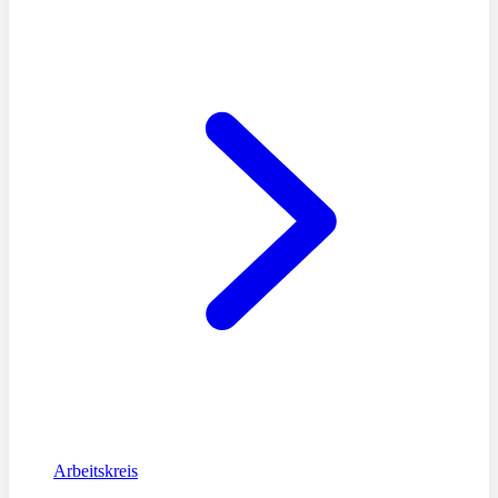
Arbeitskreis