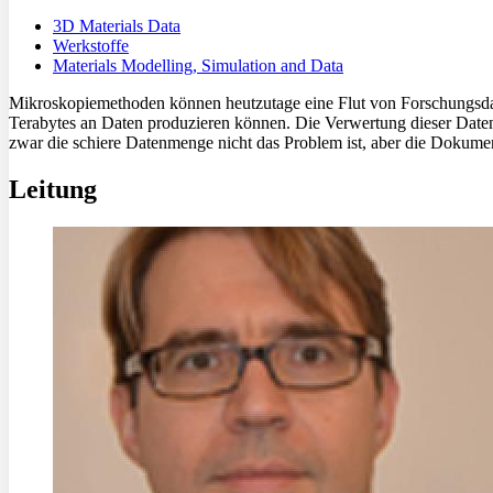
3D Materials Data
Werkstoffe
Materials Modelling, Simulation and Data
Mikroskopiemethoden können heutzutage eine Flut von Forschungsdaten
Terabytes an Daten produzieren können. Die Verwertung dieser Daten i
zwar die schiere Datenmenge nicht das Problem ist, aber die Dokumen
Leitung