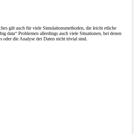
 gilt auch für viele Simulationsmethoden, die leicht etliche
big data“ Problemen allerdings auch viele Situationen, bei denen
der die Analyse der Daten nicht trivial sind.