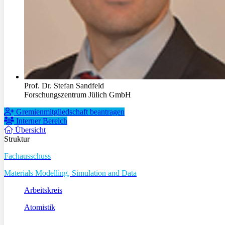
Prof. Dr. Stefan Sandfeld
Forschungszentrum Jülich GmbH
Gremienmitgliedschaft beantragen
Interner Bereich
Übersicht
Struktur
Fachausschuss
Materials Modelling, Simulation and Data
Arbeitskreis
Atomistik