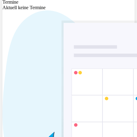
Termine
Aktuell keine Termine