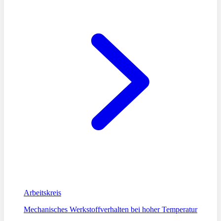
Arbeitskreis
Mechanisches Werkstoffverhalten bei hoher Temperatur