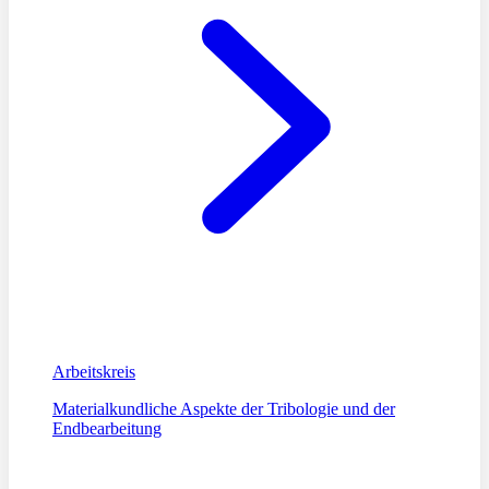
Arbeitskreis
Materialkundliche Aspekte der Tribologie und der
Endbearbeitung