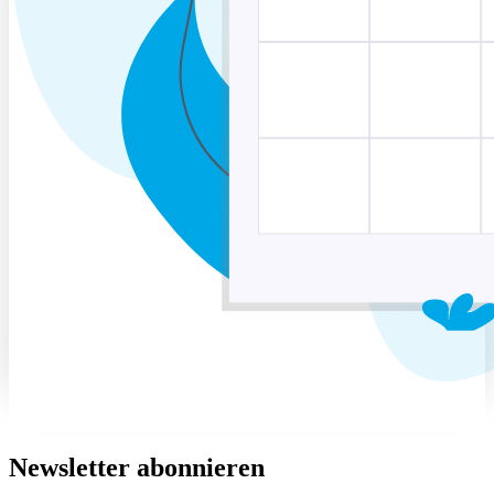
Newsletter abonnieren