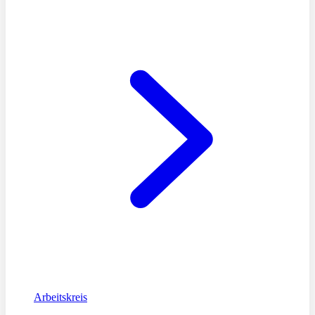
Arbeitskreis