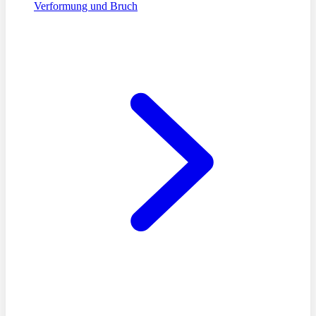
Verformung und Bruch