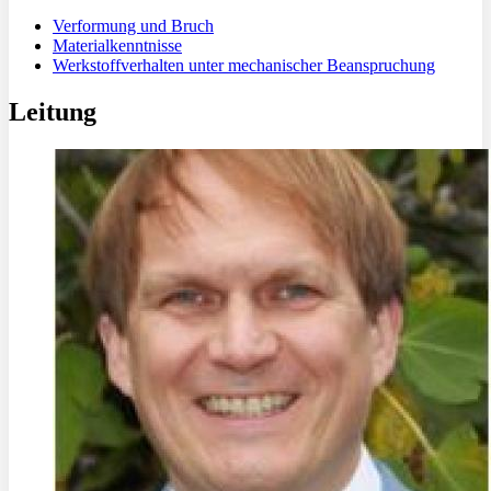
Verformung und Bruch
Materialkenntnisse
Werkstoffverhalten unter mechanischer Beanspruchung
Leitung