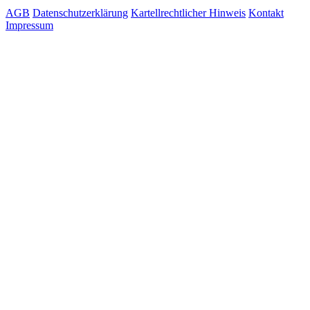
AGB
Datenschutzerklärung
Kartellrechtlicher Hinweis
Kontakt
Impressum