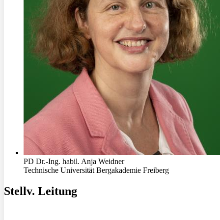
PD Dr.-Ing. habil. Anja Weidner
Technische Universität Bergakademie Freiberg
Stellv. Leitung