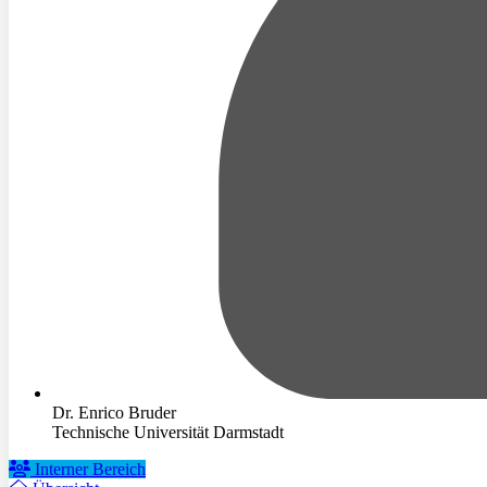
Dr. Enrico Bruder
Technische Universität Darmstadt
Interner Bereich