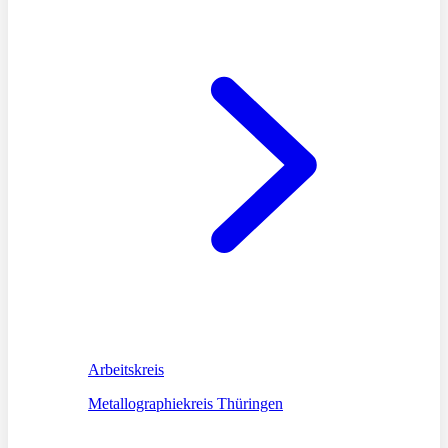
Arbeitskreis
Metallographiekreis Thüringen