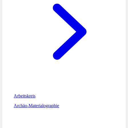
Arbeitskreis
Archäo-Materialographie