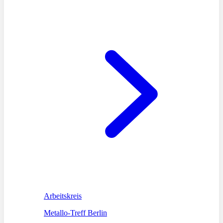
Arbeitskreis
Metallo-Treff Berlin