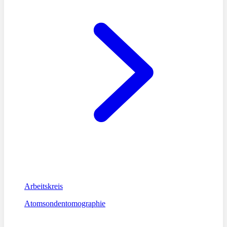
Arbeitskreis
Atomsondentomographie