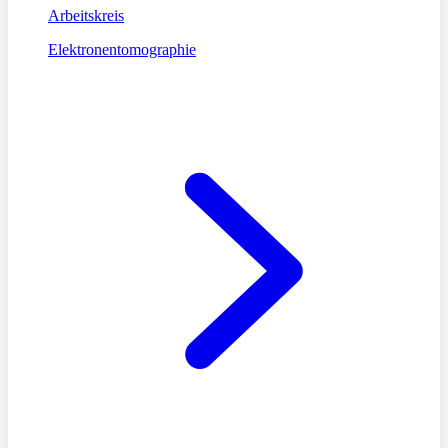
Arbeitskreis
Elektronentomographie