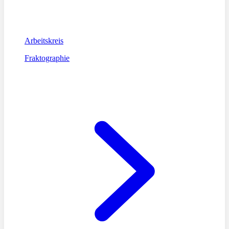
Arbeitskreis
Fraktographie