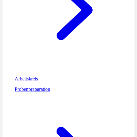
Arbeitskreis
Probenpräparation