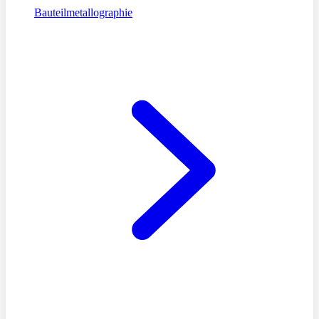
Bauteilmetallographie