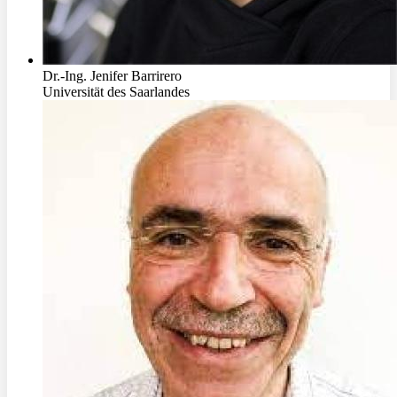
Dr.-Ing. Jenifer Barrirero
Universität des Saarlandes