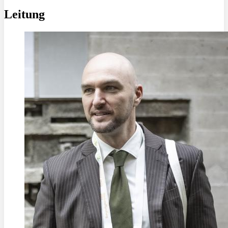
Leitung