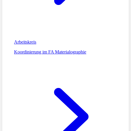
Arbeitskreis
Koordinierung im FA Materialographie