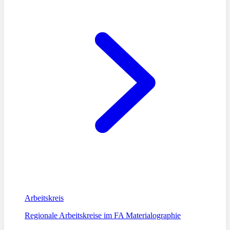
Arbeitskreis
Regionale Arbeitskreise im FA Materialographie