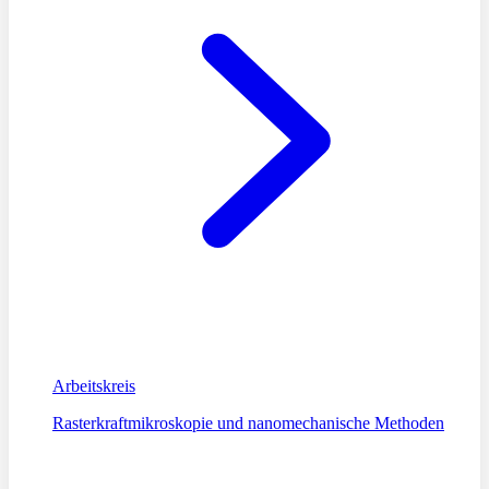
Arbeitskreis
Rasterkraftmikroskopie und nanomechanische Methoden