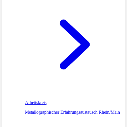
Arbeitskreis
Metallographischer Erfahrungsaustausch Rhein/Main