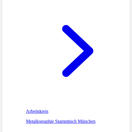
Arbeitskreis
Metallographie Stammtisch München