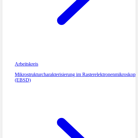
Arbeitskreis
Mikrostrukturcharakterisierung im Rasterelektronenmikroskop
(EBSD)