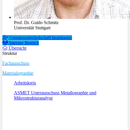
Prof. Dr. Guido Schmitz
Universität Stuttgart
Gremienmitgliedschaft beantragen
Interner Bereich
Übersicht
Struktur
Fachausschuss
Materialographie
Arbeitskreis
ASMET Unterausschuss Metallographie und
Mikrostrukturanalyse