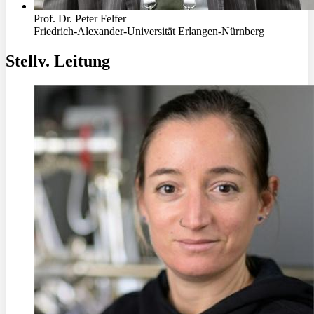
Prof. Dr. Peter Felfer
Friedrich-Alexander-Universität Erlangen-Nürnberg
Stellv. Leitung