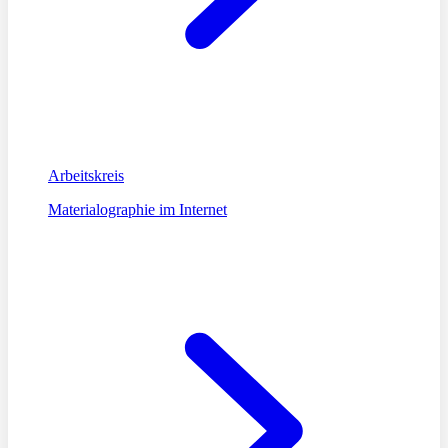
Arbeitskreis
Materialographie im Internet