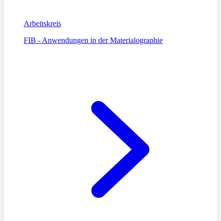
Arbeitskreis
FIB - Anwendungen in der Materialographie