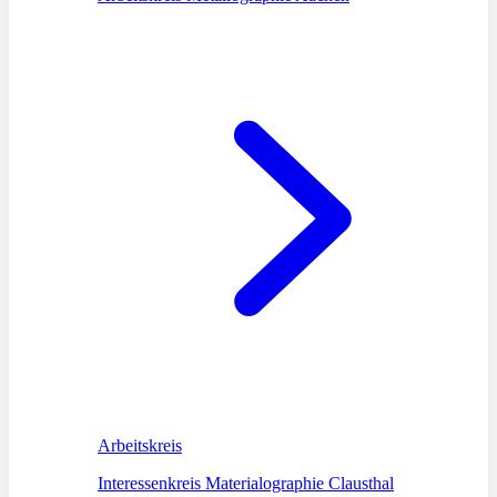
Arbeitskreis
Interessenkreis Materialographie Clausthal