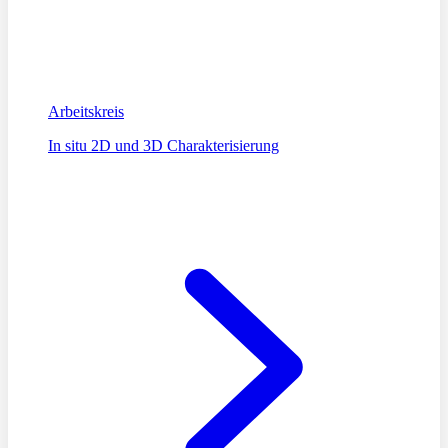
Arbeitskreis
In situ 2D und 3D Charakterisierung