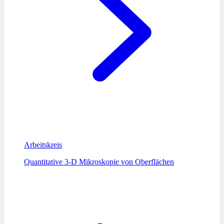
Arbeitskreis
Quantitative 3-D Mikroskopie von Oberflächen