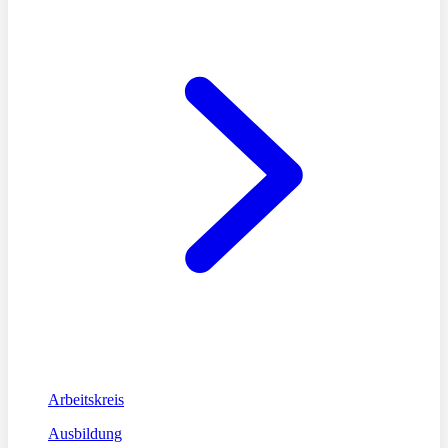
Arbeitskreis
Ausbildung