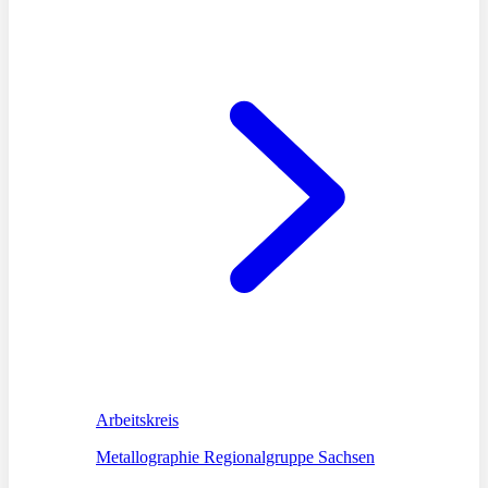
Arbeitskreis
Metallographie Regionalgruppe Sachsen