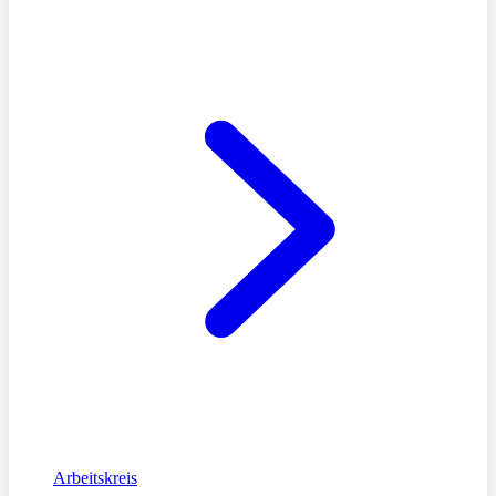
Arbeitskreis