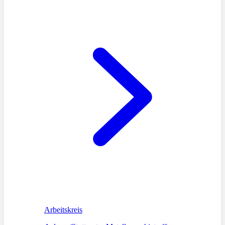
Arbeitskreis