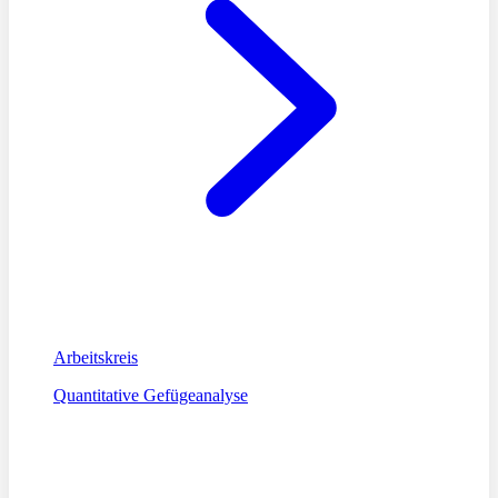
Arbeitskreis
Quantitative Gefügeanalyse