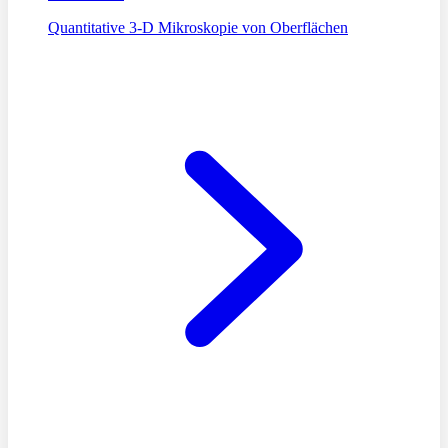
Quantitative 3-D Mikroskopie von Oberflächen