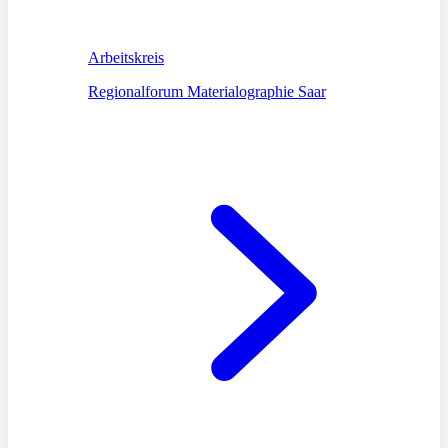
Arbeitskreis
Regionalforum Materialographie Saar