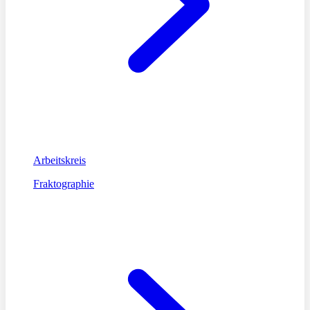
Arbeitskreis
Fraktographie