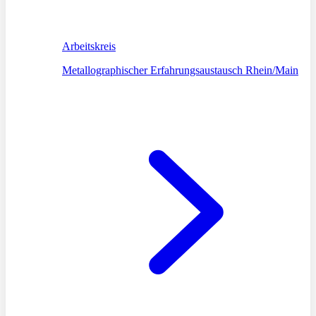
Arbeitskreis
Metallographischer Erfahrungsaustausch Rhein/Main