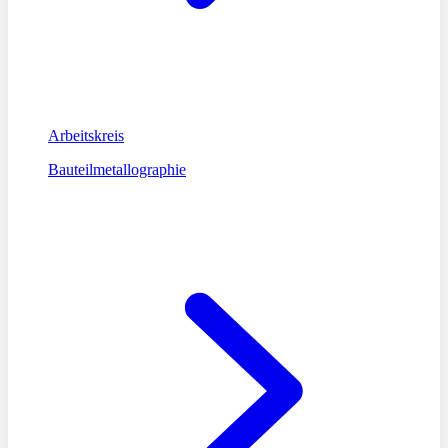
Arbeitskreis
Bauteilmetallographie