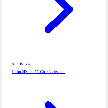
Arbeitskreis
In situ 2D und 3D Charakterisierung