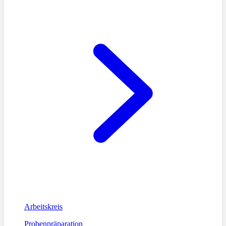
Arbeitskreis
Probenpräparation