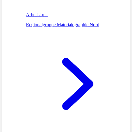
Arbeitskreis
Regionalgruppe Materialographie Nord