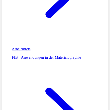
Arbeitskreis
FIB - Anwendungen in der Materialographie