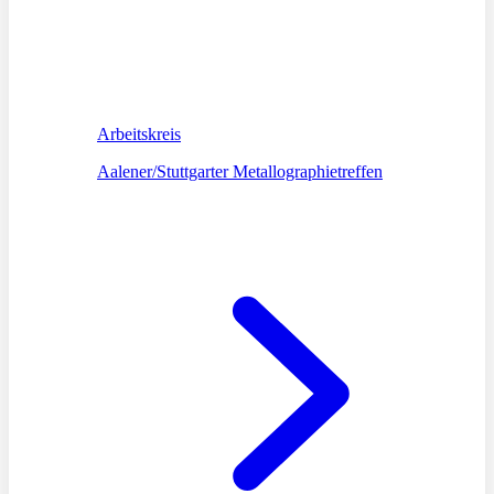
Arbeitskreis
Aalener/Stuttgarter Metallographietreffen