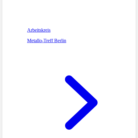
Arbeitskreis
Metallo-Treff Berlin