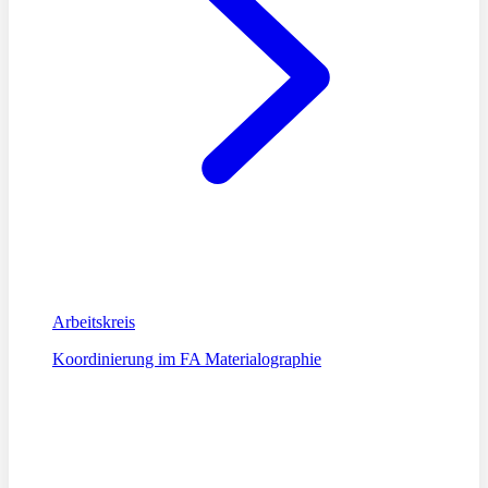
Arbeitskreis
Koordinierung im FA Materialographie