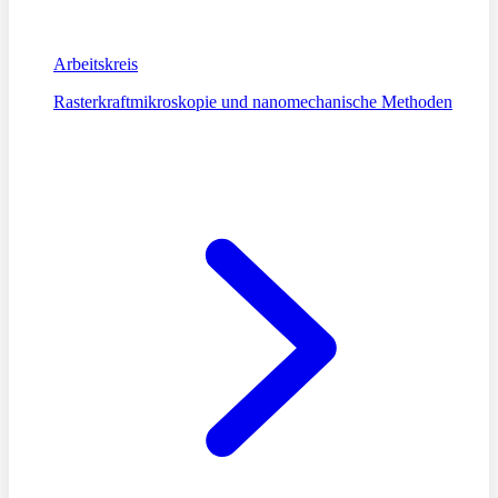
Arbeitskreis
Rasterkraftmikroskopie und nanomechanische Methoden