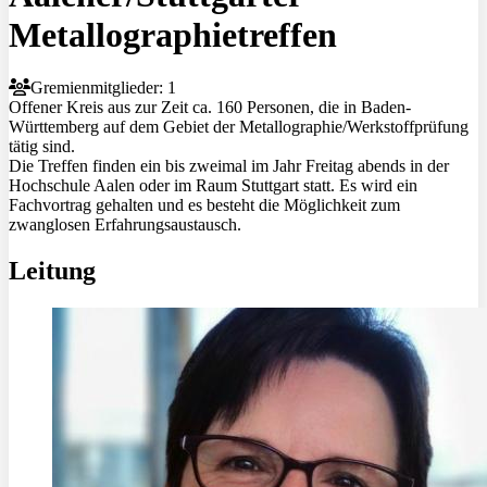
Metallographietreffen
Gremienmitglieder: 1
Offener Kreis aus zur Zeit ca. 160 Personen, die in Baden-
Württemberg auf dem Gebiet der Metallographie/Werkstoffprüfung
tätig sind.
Die Treffen finden ein bis zweimal im Jahr Freitag abends in der
Hochschule Aalen oder im Raum Stuttgart statt. Es wird ein
Fachvortrag gehalten und es besteht die Möglichkeit zum
zwanglosen Erfahrungsaustausch.
Leitung