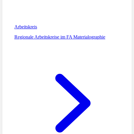
Arbeitskreis
Regionale Arbeitskreise im FA Materialographie