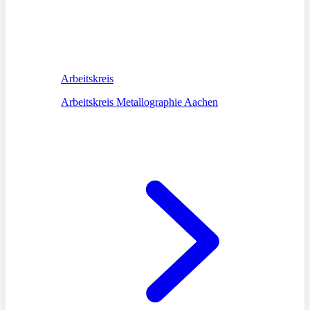
Arbeitskreis
Arbeitskreis Metallographie Aachen