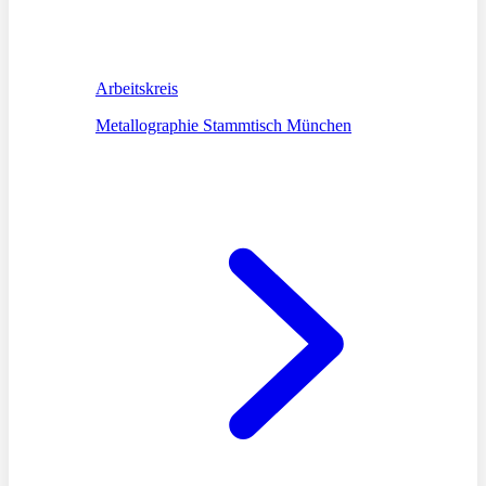
Arbeitskreis
Metallographie Stammtisch München