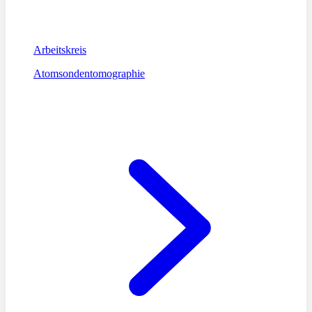
Arbeitskreis
Atomsondentomographie