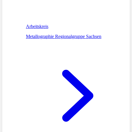
Arbeitskreis
Metallographie Regionalgruppe Sachsen