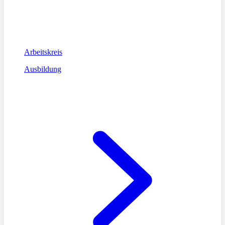
Arbeitskreis
Ausbildung