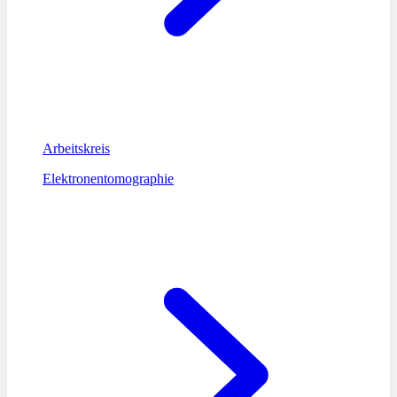
Arbeitskreis
Elektronentomographie