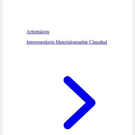
Arbeitskreis
Interessenkreis Materialographie Clausthal