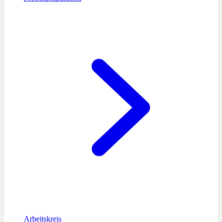
Arbeitskreis