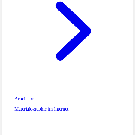
Arbeitskreis
Materialographie im Internet