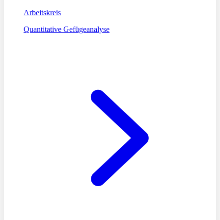
Arbeitskreis
Quantitative Gefügeanalyse