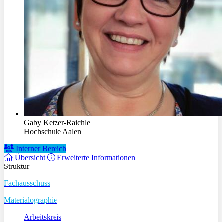
Gaby Ketzer-Raichle
Hochschule Aalen
Interner Bereich
Übersicht
Erweiterte Informationen
Struktur
Fachausschuss
Materialographie
Arbeitskreis