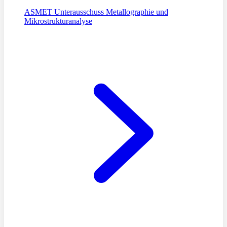
ASMET Unterausschuss Metallographie und
Mikrostrukturanalyse