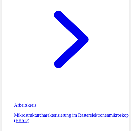
Arbeitskreis
Mikrostrukturcharakterisierung im Rasterelektronenmikroskop
(EBSD)