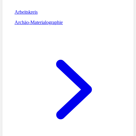
Arbeitskreis
Archäo-Materialographie