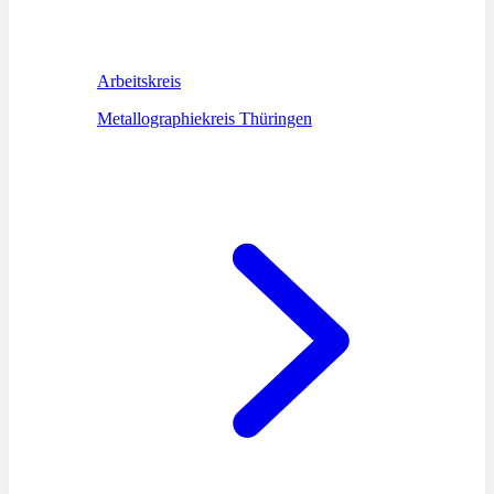
Arbeitskreis
Metallographiekreis Thüringen