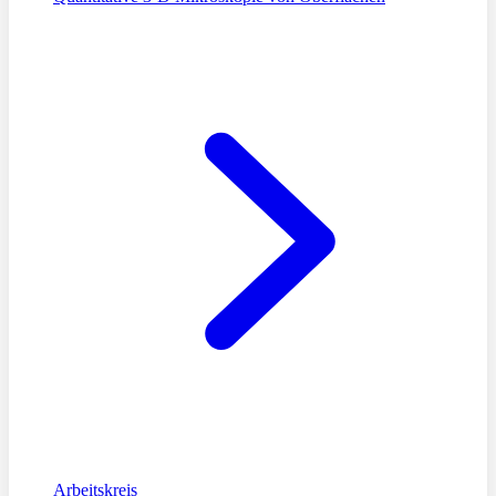
Arbeitskreis