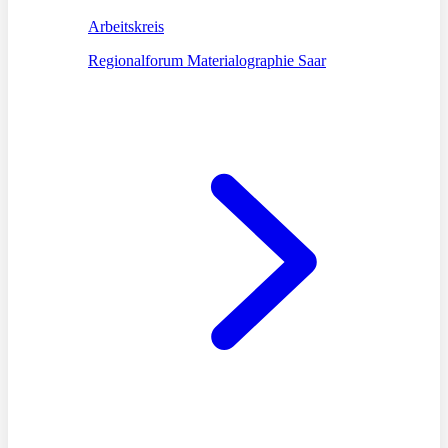
Arbeitskreis
Regionalforum Materialographie Saar