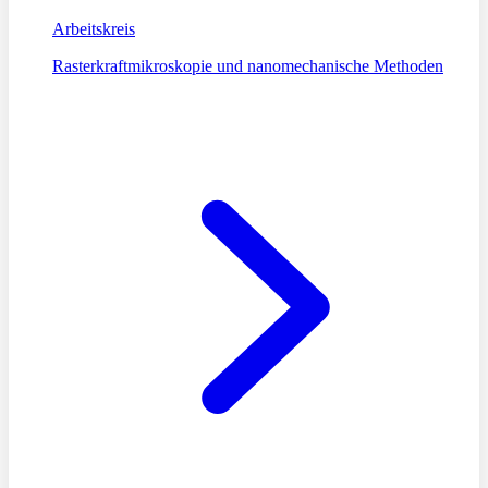
Arbeitskreis
Rasterkraftmikroskopie und nanomechanische Methoden