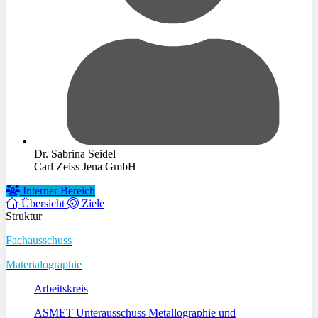
Dr. Sabrina Seidel
Carl Zeiss Jena GmbH
Interner Bereich
Übersicht
Ziele
Struktur
Fachausschuss
Materialographie
Arbeitskreis
ASMET Unterausschuss Metallographie und