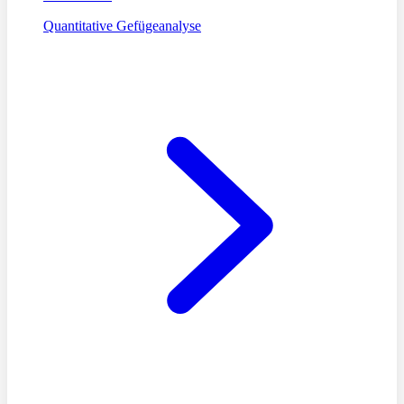
Quantitative Gefügeanalyse