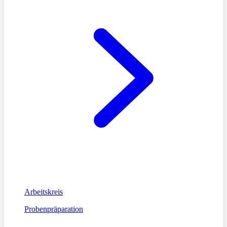
Arbeitskreis
Probenpräparation