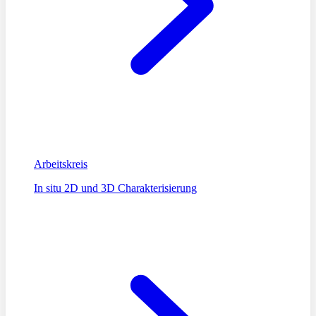
Arbeitskreis
In situ 2D und 3D Charakterisierung