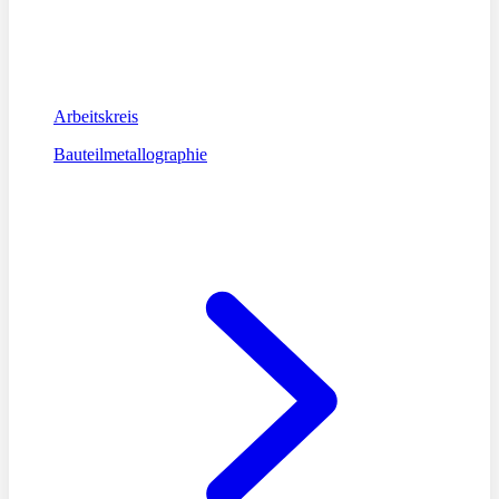
Arbeitskreis
Bauteilmetallographie