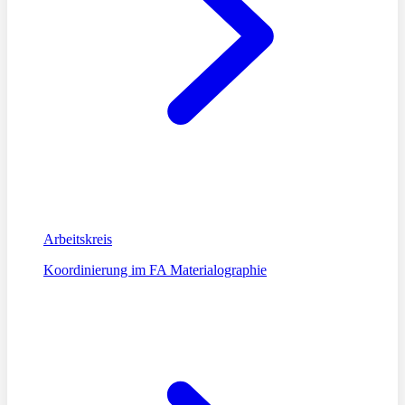
Arbeitskreis
Koordinierung im FA Materialographie