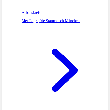
Arbeitskreis
Metallographie Stammtisch München