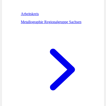
Arbeitskreis
Metallographie Regionalgruppe Sachsen