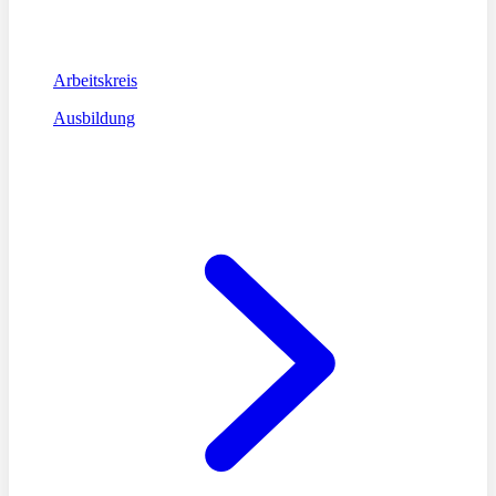
Arbeitskreis
Ausbildung