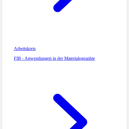
Arbeitskreis
FIB - Anwendungen in der Materialographie