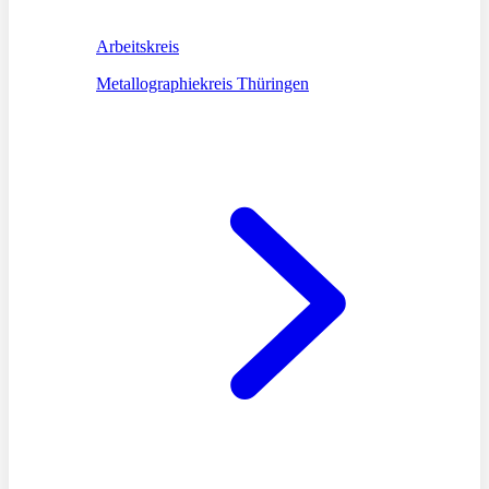
Arbeitskreis
Metallographiekreis Thüringen