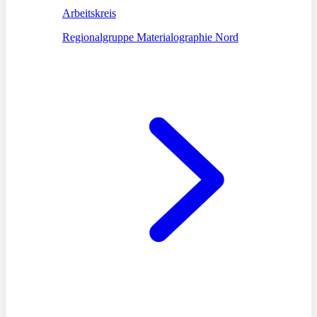
Arbeitskreis
Regionalgruppe Materialographie Nord