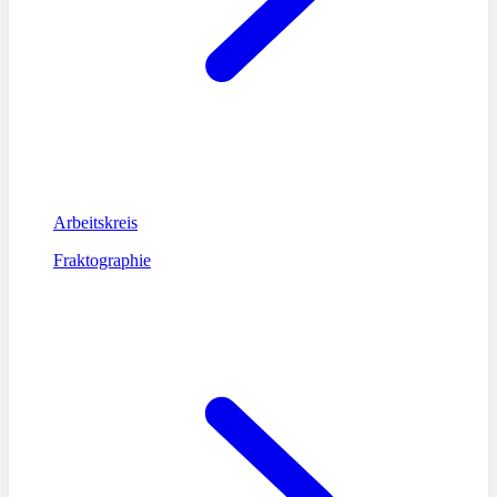
Arbeitskreis
Fraktographie