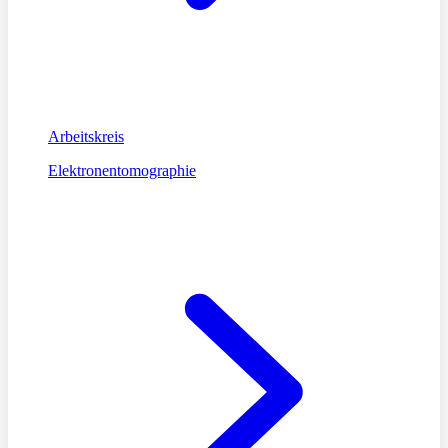
Arbeitskreis
Elektronentomographie