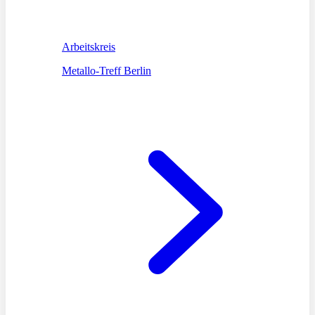
Arbeitskreis
Metallo-Treff Berlin