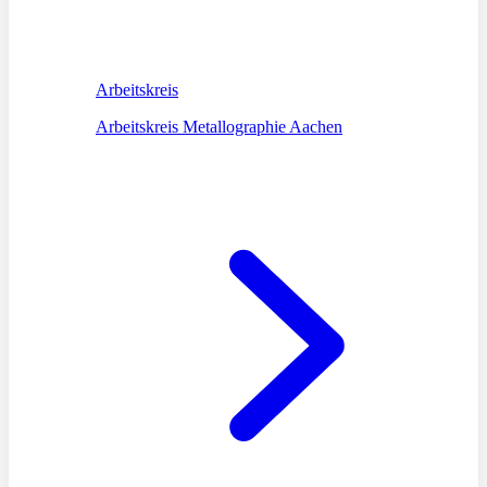
Arbeitskreis
Arbeitskreis Metallographie Aachen