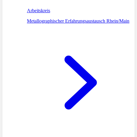
Arbeitskreis
Metallographischer Erfahrungsaustausch Rhein/Main