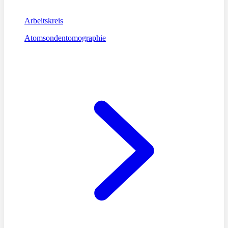
Arbeitskreis
Atomsondentomographie