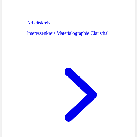
Arbeitskreis
Interessenkreis Materialographie Clausthal