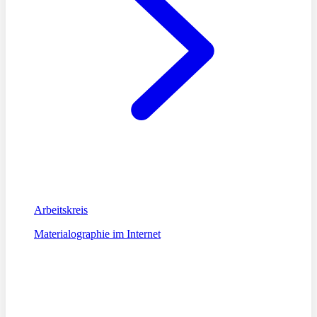
Arbeitskreis
Materialographie im Internet