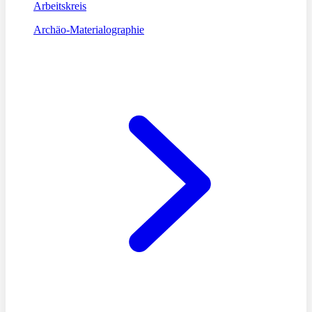
Arbeitskreis
Archäo-Materialographie