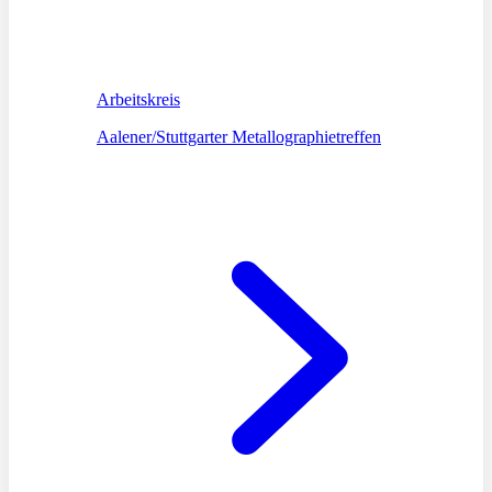
Arbeitskreis
Aalener/Stuttgarter Metallographietreffen