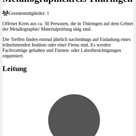
Gremienmitglieder: 1
Offener Kreis aus ca. 30 Personen, die in Thüringen auf dem Gebiet
der Metallographie/ Materialprüfung tätig sind.
Die Treffen finden einmal jährlich nachmittags auf Einladung eines
teilnehmenden Instituts oder einer Firma statt. Es werden
Fachvorträge gehalten und Firmen- oder Laborbesichtigungen
organisiert.
Leitung