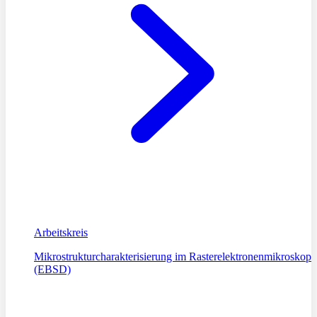
Arbeitskreis
Mikrostrukturcharakterisierung im Rasterelektronenmikroskop
(EBSD)