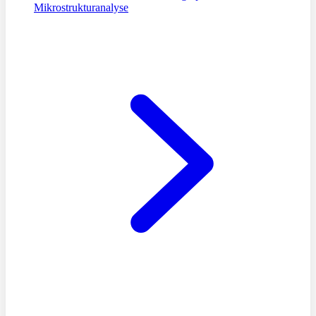
Mikrostrukturanalyse