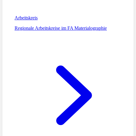
Arbeitskreis
Regionale Arbeitskreise im FA Materialographie